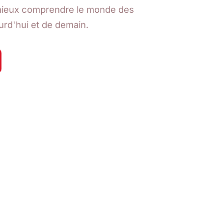
mieux comprendre le monde des
urd'hui et de demain.