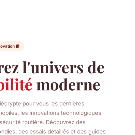
novation 📘
ez l'univers de
ilité
moderne
décrypte pour vous les dernières
obiles, les innovations technologiques
 sécurité routière. Découvrez des
ndies, des essais détaillés et des guides