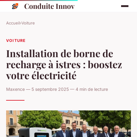
Conduite Innov
Accueil
›
Voiture
VOITURE
Installation de borne de
recharge à istres : boostez
votre électricité
Maxence — 5 septembre 2025 — 4 min de lecture