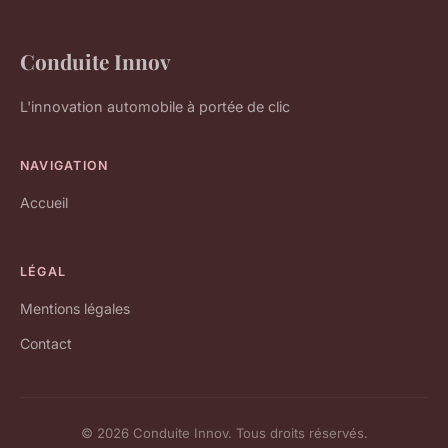
Conduite Innov
L'innovation automobile à portée de clic
NAVIGATION
Accueil
LÉGAL
Mentions légales
Contact
© 2026 Conduite Innov. Tous droits réservés.