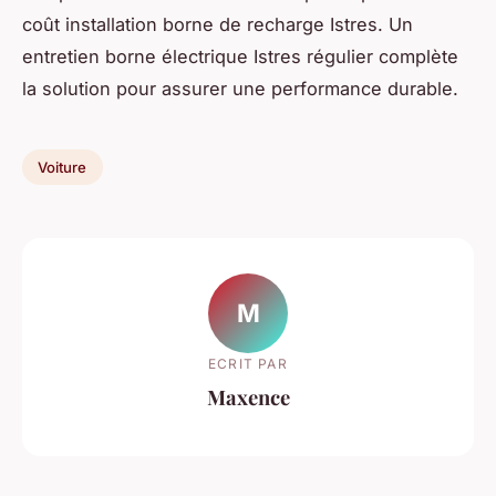
coût installation borne de recharge Istres. Un
entretien borne électrique Istres régulier complète
la solution pour assurer une performance durable.
Voiture
M
ECRIT PAR
Maxence