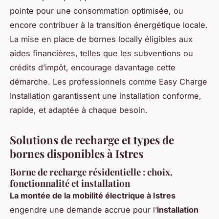
pointe pour une consommation optimisée, ou
encore contribuer à la transition énergétique locale.
La mise en place de bornes locally éligibles aux
aides financières, telles que les subventions ou
crédits d’impôt, encourage davantage cette
démarche. Les professionnels comme Easy Charge
Installation garantissent une installation conforme,
rapide, et adaptée à chaque besoin.
Solutions de recharge et types de
bornes disponibles à Istres
Borne de recharge résidentielle : choix,
fonctionnalité et installation
La montée de la mobilité électrique à Istres
engendre une demande accrue pour l’
installation