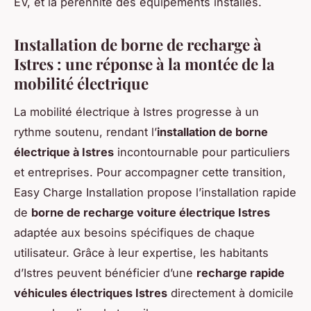
EV, et la pérennité des équipements installés.
Installation de borne de recharge à
Istres : une réponse à la montée de la
mobilité électrique
La mobilité électrique à Istres progresse à un
rythme soutenu, rendant l’
installation de borne
électrique à Istres
incontournable pour particuliers
et entreprises. Pour accompagner cette transition,
Easy Charge Installation propose l’installation rapide
de
borne de recharge voiture électrique Istres
adaptée aux besoins spécifiques de chaque
utilisateur. Grâce à leur expertise, les habitants
d’Istres peuvent bénéficier d’une
recharge rapide
véhicules électriques Istres
directement à domicile