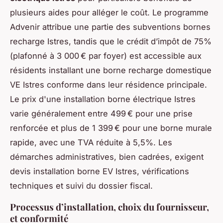
plusieurs aides pour alléger le coût. Le programme
Advenir attribue une partie des subventions bornes
recharge Istres, tandis que le crédit d’impôt de 75%
(plafonné à 3 000 € par foyer) est accessible aux
résidents installant une borne recharge domestique
VE Istres conforme dans leur résidence principale.
Le prix d'une installation borne électrique Istres
varie généralement entre 499 € pour une prise
renforcée et plus de 1 399 € pour une borne murale
rapide, avec une TVA réduite à 5,5%. Les
démarches administratives, bien cadrées, exigent
devis installation borne EV Istres, vérifications
techniques et suivi du dossier fiscal.
Processus d’installation, choix du fournisseur,
et conformité