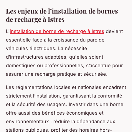
Les enjeux de l’installation de bornes
de recharge à Istres
L'
installation de borne de recharge à Istres
devient
essentielle face à la croissance du parc de
véhicules électriques. La nécessité
d’infrastructures adaptées, qu'elles soient
domestiques ou professionnelles, s’accentue pour
assurer une recharge pratique et sécurisée.
Les réglementations locales et nationales encadrent
strictement l’installation, garantissant la conformité
et la sécurité des usagers. Investir dans une borne
offre aussi des bénéfices économiques et
environnementaux : réduire la dépendance aux
stations publiques, profiter des horaires hors-