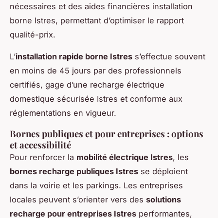
nécessaires et des aides financières installation
borne Istres, permettant d’optimiser le rapport
qualité-prix.
L’
installation rapide borne Istres
s’effectue souvent
en moins de 45 jours par des professionnels
certifiés, gage d’une recharge électrique
domestique sécurisée Istres et conforme aux
réglementations en vigueur.
Bornes publiques et pour entreprises : options
et accessibilité
Pour renforcer la
mobilité électrique Istres
, les
bornes recharge publiques Istres
se déploient
dans la voirie et les parkings. Les entreprises
locales peuvent s’orienter vers des
solutions
recharge pour entreprises Istres
performantes,