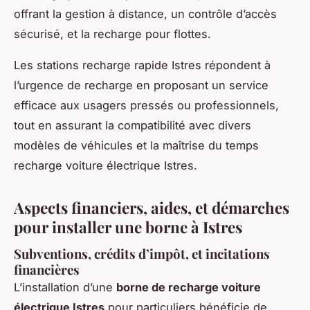
offrant la gestion à distance, un contrôle d’accès
sécurisé, et la recharge pour flottes.
Les stations recharge rapide Istres répondent à
l’urgence de recharge en proposant un service
efficace aux usagers pressés ou professionnels,
tout en assurant la compatibilité avec divers
modèles de véhicules et la maîtrise du temps
recharge voiture électrique Istres.
Aspects financiers, aides, et démarches
pour installer une borne à Istres
Subventions, crédits d’impôt, et incitations
financières
L’installation d’une
borne de recharge voiture
électrique Istres
pour particuliers bénéficie de