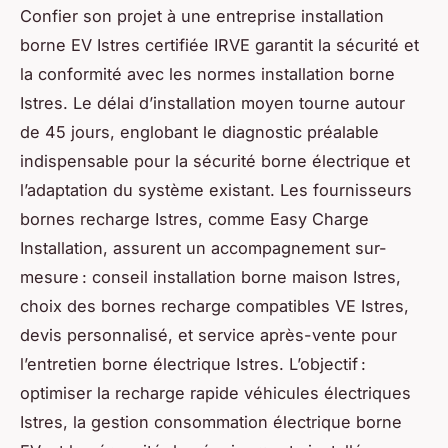
Confier son projet à une entreprise installation
borne EV Istres certifiée IRVE garantit la sécurité et
la conformité avec les normes installation borne
Istres. Le délai d’installation moyen tourne autour
de 45 jours, englobant le diagnostic préalable
indispensable pour la sécurité borne électrique et
l’adaptation du système existant. Les fournisseurs
bornes recharge Istres, comme Easy Charge
Installation, assurent un accompagnement sur-
mesure : conseil installation borne maison Istres,
choix des bornes recharge compatibles VE Istres,
devis personnalisé, et service après-vente pour
l’entretien borne électrique Istres. L’objectif :
optimiser la recharge rapide véhicules électriques
Istres, la gestion consommation électrique borne