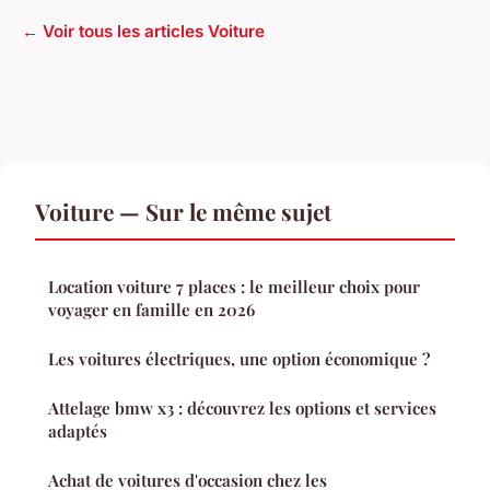
← Voir tous les articles Voiture
Voiture — Sur le même sujet
Location voiture 7 places : le meilleur choix pour
voyager en famille en 2026
Les voitures électriques, une option économique ?
Attelage bmw x3 : découvrez les options et services
adaptés
Achat de voitures d'occasion chez les