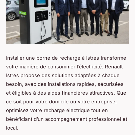
Installer une borne de recharge à Istres transforme
votre manière de consommer l’électricité. Renault
Istres propose des solutions adaptées à chaque
besoin, avec des installations rapides, sécurisées
et éligibles à des aides financières attractives. Que
ce soit pour votre domicile ou votre entreprise,
optimisez votre recharge électrique tout en
bénéficiant d’un accompagnement professionnel et
local.