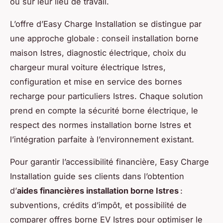
ou sur leur lieu de travail.
L’offre d’Easy Charge Installation se distingue par
une approche globale : conseil installation borne
maison Istres, diagnostic électrique, choix du
chargeur mural voiture électrique Istres,
configuration et mise en service des bornes
recharge pour particuliers Istres. Chaque solution
prend en compte la sécurité borne électrique, le
respect des normes installation borne Istres et
l’intégration parfaite à l’environnement existant.
Pour garantir l’accessibilité financière, Easy Charge
Installation guide ses clients dans l’obtention
d’
aides financières installation borne Istres
:
subventions, crédits d’impôt, et possibilité de
comparer offres borne EV Istres pour optimiser le