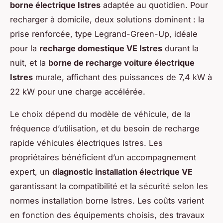
borne électrique Istres
adaptée au quotidien. Pour
recharger à domicile, deux solutions dominent : la
prise renforcée, type Legrand-Green-Up, idéale
pour la
recharge domestique VE Istres
durant la
nuit, et la
borne de recharge voiture électrique
Istres
murale, affichant des puissances de 7,4 kW à
22 kW pour une charge accélérée.
Le choix dépend du modèle de véhicule, de la
fréquence d’utilisation, et du besoin de recharge
rapide véhicules électriques Istres. Les
propriétaires bénéficient d’un accompagnement
expert, un
diagnostic installation électrique VE
garantissant la compatibilité et la sécurité selon les
normes installation borne Istres. Les coûts varient
en fonction des équipements choisis, des travaux